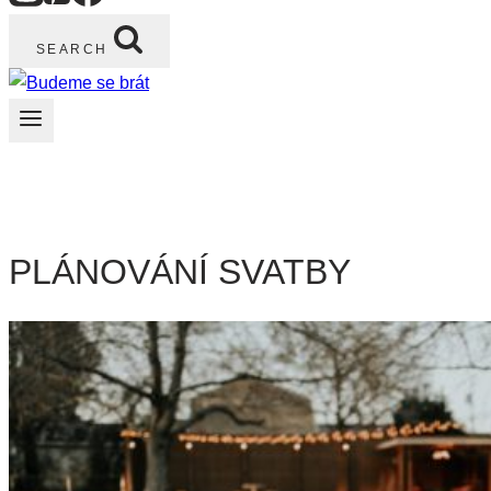
SEARCH
PLÁNOVÁNÍ SVATBY