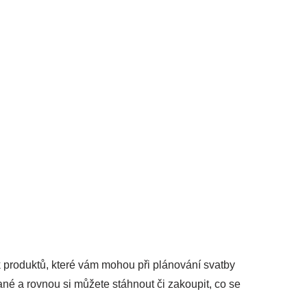
 produktů, které vám mohou při plánování svatby
é a rovnou si můžete stáhnout či zakoupit, co se